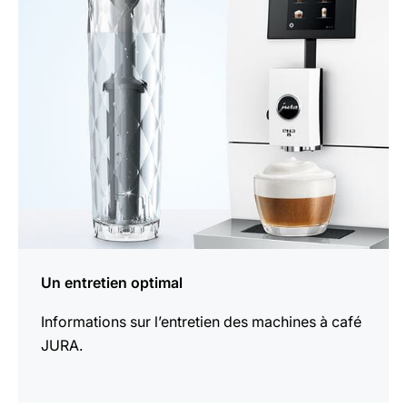
savoir
plus
Un entretien optimal
Informations sur l’entretien des machines à café
JURA.