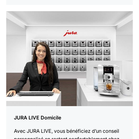
En
savoir
plus
JURA LIVE Domicile
Avec JURA LIVE, vous bénéficiez d’un conseil