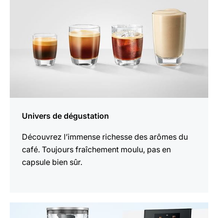
Univers de dégustation
Découvrez l’immense richesse des arômes du
café. Toujours fraîchement moulu, pas en
capsule bien sûr.
En