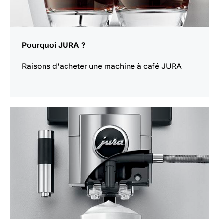
Pourquoi JURA ?
Raisons d'acheter une machine à café JURA
En
savoir
plus