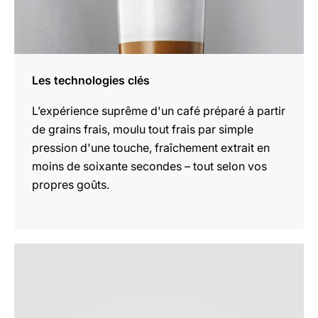
Les technologies clés
L’expérience suprême d'un café préparé à partir
de grains frais, moulu tout frais par simple
pression d'une touche, fraîchement extrait en
moins de soixante secondes – tout selon vos
propres goûts.
En
savoir
plus