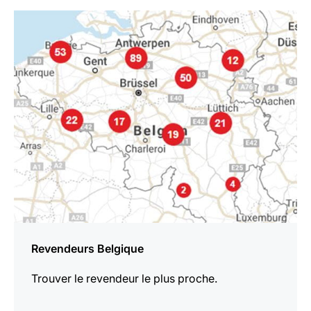
En
savoir
plus
Revendeurs Belgique
Trouver le revendeur le plus proche.