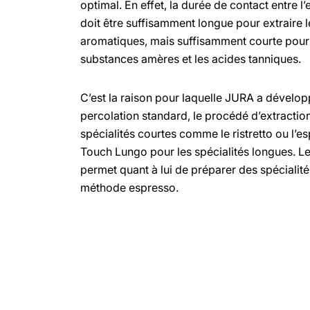
optimal. En effet, la durée de contact entre l
doit être suffisamment longue pour extraire 
aromatiques, mais suffisamment courte pour 
substances amères et les acides tanniques.
C’est la raison pour laquelle JURA a dévelo
percolation standard, le procédé d’extraction
spécialités courtes comme le ristretto ou l’e
Touch Lungo pour les spécialités longues. L
permet quant à lui de préparer des spécialit
méthode espresso.