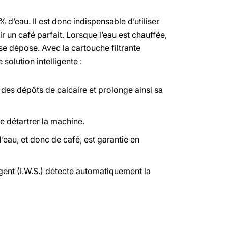
d’eau. Il est donc indispensable d’utiliser
ir un café parfait. Lorsque l’eau est chauffée,
 se dépose. Avec la cartouche filtrante
olution intelligente :
 des dépôts de calcaire et prolonge ainsi sa
de détartrer la machine.
’eau, et donc de café, est garantie en
igent (I.W.S.) détecte automatiquement la