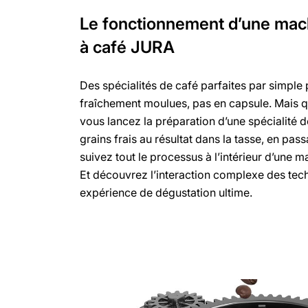
Le fonctionnement d’une mac
à café JURA
Des spécialités de café parfaites par simple
fraîchement moulues, pas en capsule. Mais q
vous lancez la préparation d’une spécialité 
grains frais au résultat dans la tasse, en pass
suivez tout le processus à l’intérieur d’une
Et découvrez l’interaction complexe des tec
expérience de dégustation ultime.