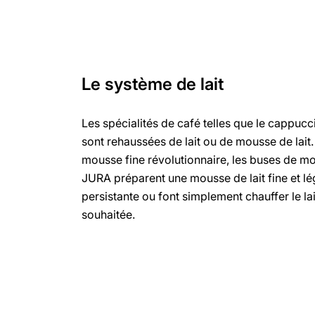
Le système de lait
Les spécialités de café telles que le cappucci
sont rehaussées de lait ou de mousse de lait.
mousse fine révolutionnaire, les buses de mo
JURA préparent une mousse de lait fine et lé
persistante ou font simplement chauffer le la
souhaitée.