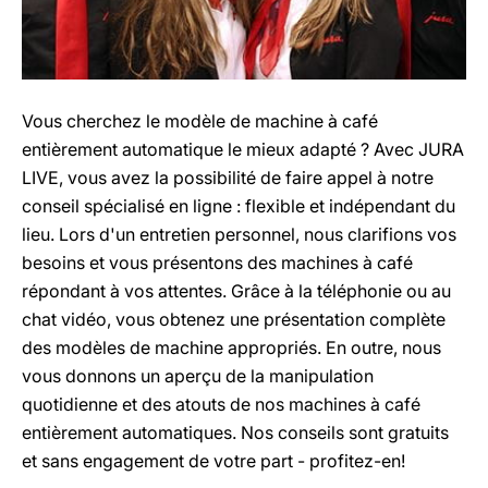
Vous cherchez le modèle de machine à café
entièrement automatique le mieux adapté ? Avec JURA
LIVE, vous avez la possibilité de faire appel à notre
conseil spécialisé en ligne : flexible et indépendant du
lieu. Lors d'un entretien personnel, nous clarifions vos
besoins et vous présentons des machines à café
répondant à vos attentes. Grâce à la téléphonie ou au
chat vidéo, vous obtenez une présentation complète
des modèles de machine appropriés. En outre, nous
vous donnons un aperçu de la manipulation
quotidienne et des atouts de nos machines à café
entièrement automatiques. Nos conseils sont gratuits
et sans engagement de votre part - profitez-en!