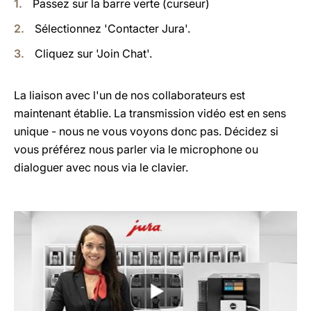
Passez sur la barre verte (curseur)
Sélectionnez 'Contacter Jura'.
Cliquez sur 'Join Chat'.
La liaison avec l'un de nos collaborateurs est
maintenant établie. La transmission vidéo est en sens
unique - nous ne vous voyons donc pas. Décidez si
vous préférez nous parler via le microphone ou
dialoguer avec nous via le clavier.