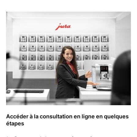
Accéder à la consultation en ligne en quelques
étapes