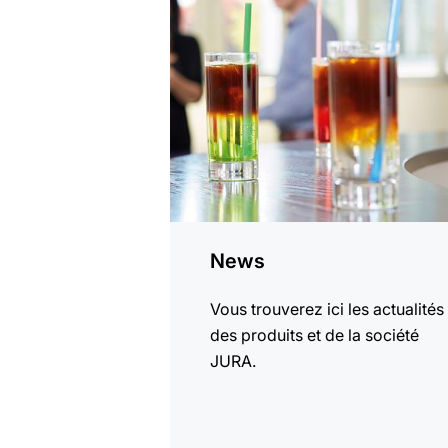
savoir
plus
News
Vous trouverez ici les actualités
des produits et de la société
JURA.