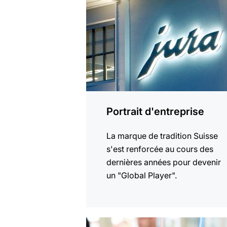
plus
Portrait d'entreprise
La marque de tradition Suisse
s'est renforcée au cours des
dernières années pour devenir
un "Global Player".
En