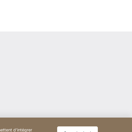
ettent d’intégrer