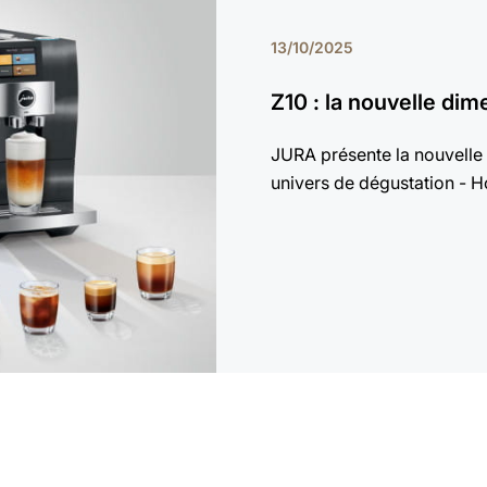
13/10/2025
Z10 : la nouvelle dim
JURA présente la nouvelle 
univers de dégustation - Ho