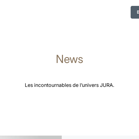
News
Les incontournables de l’univers JURA.