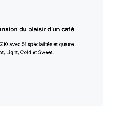
ension du plaisir d’un café
Z10 avec 51 spécialités et quatre
t, Light, Cold et Sweet.