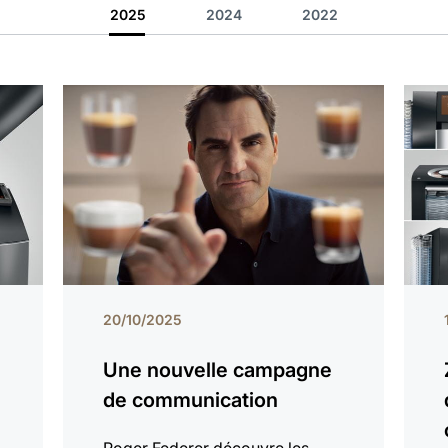
2025
2024
2022
20/10/2025
Une nouvelle campagne
de communication