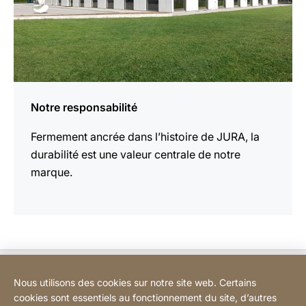
Notre responsabilité
Fermement ancrée dans l’histoire de JURA, la
durabilité est une valeur centrale de notre
marque.
Bodart&Co BV: Customer care
Nous utilisons des cookies sur notre site web. Certains
cookies sont essentiels au fonctionnement du site, d’autres