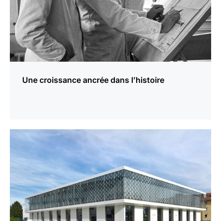
Une croissance ancrée dans l’histoire
En
savoir
plus