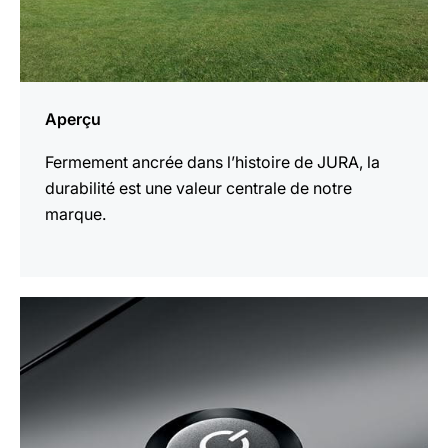
Aperçu
Fermement ancrée dans l’histoire de JURA, la
durabilité est une valeur centrale de notre
marque.
En
savoir
plus