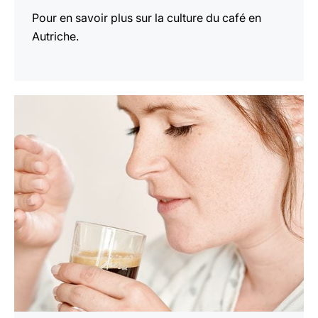
Pour en savoir plus sur la culture du café en
Autriche.
En
savoir
plus