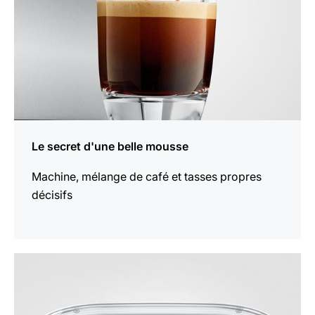
Le secret d'une belle mousse
Machine, mélange de café et tasses propres
décisifs
En
savoir
plus