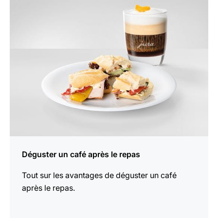
savoir
plus
Déguster un café après le repas
Tout sur les avantages de déguster un café
après le repas.