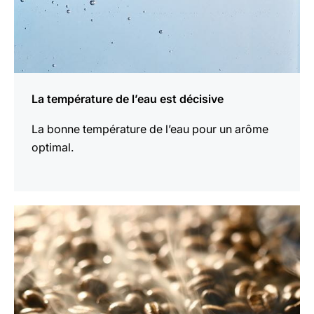
La température de l’eau est décisive
La bonne température de l’eau pour un arôme
optimal.
En
savoir
plus