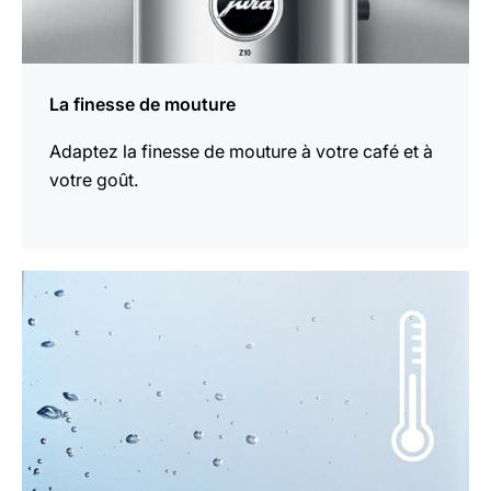
La finesse de mouture
Adaptez la finesse de mouture à votre café et à
votre goût.
En
savoir
plus