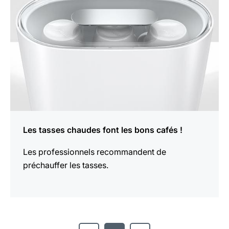
Les tasses chaudes font les bons cafés !
Les professionnels recommandent de
préchauffer les tasses.