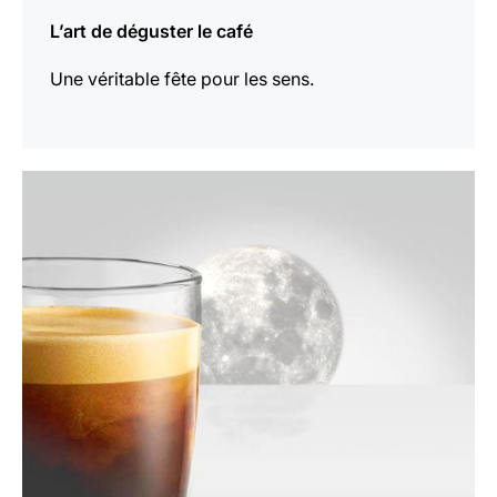
L’art de déguster le café
Une véritable fête pour les sens.
En
savoir
plus