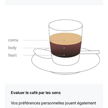
En
savoir
plus
Evaluer le café par les sens
Vos préférences personnelles jouent également