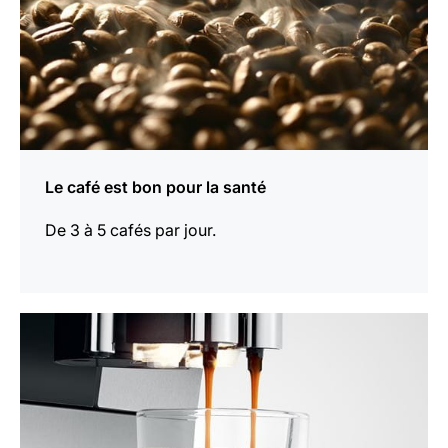
Le café est bon pour la santé
De 3 à 5 cafés par jour.
En
savoir
plus