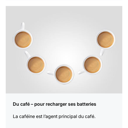
En
savoir
plus
Du café – pour recharger ses batteries
La caféine est l’agent principal du café.