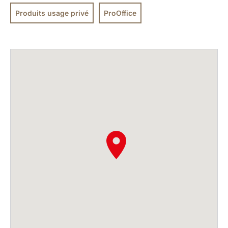
Produits usage privé
ProOffice