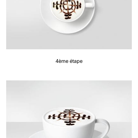
4ème étape