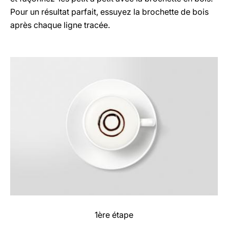
Pour un résultat parfait, essuyez la brochette de bois
après chaque ligne tracée.
1ère étape