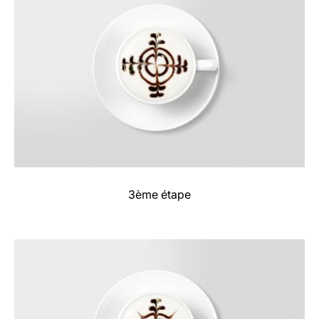
3ème étape