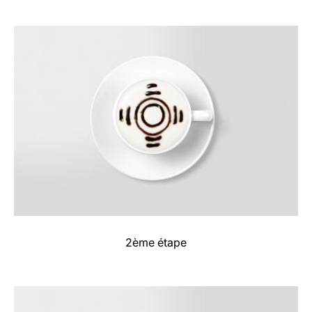
2ème étape