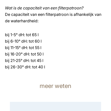
Wat is de capaciteit van een filterpatroon?
De capaciteit van een filterpatroon is afhankelijk van
de waterhardheid:
bij 1-5° dH: tot 65 l
bij 6-10° dH: tot 60 l
bij 11-15° dH: tot 55 l
bij 16-20° dH: tot 50 l
bij 21-25° dH: tot 45 l
bij 26-30° dH: tot 40 l
meer weten