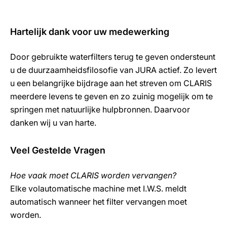
Hartelijk dank voor uw medewerking
Door gebruikte waterfilters terug te geven ondersteunt
u de duurzaamheidsfilosofie van JURA actief. Zo levert
u een belangrijke bijdrage aan het streven om CLARIS
meerdere levens te geven en zo zuinig mogelijk om te
springen met natuurlijke hulpbronnen. Daarvoor
danken wij u van harte.
Veel Gestelde Vragen
Hoe vaak moet CLARIS worden vervangen?
Elke volautomatische machine met I.W.S. meldt
automatisch wanneer het filter vervangen moet
worden.