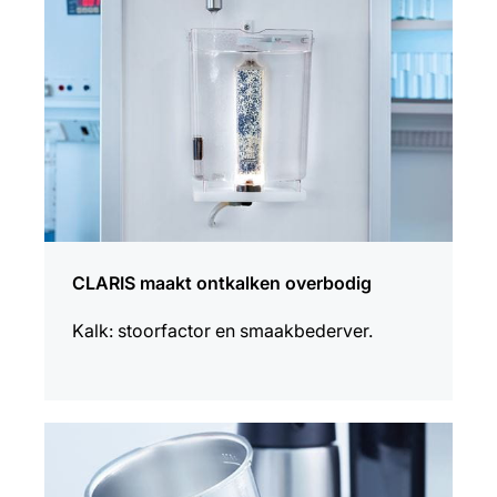
CLARIS maakt ontkalken overbodig
Kalk: stoorfactor en smaakbederver.