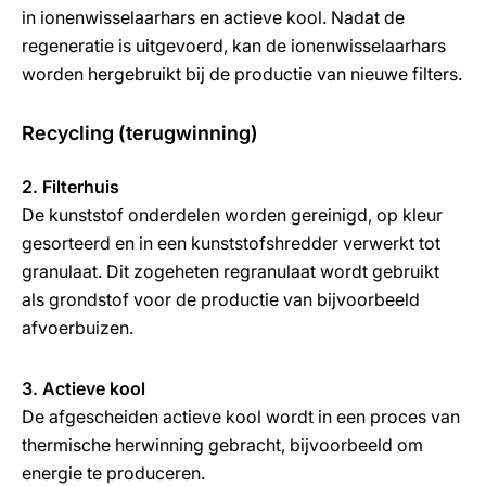
in ionenwisselaarhars en actieve kool. Nadat de
regeneratie is uitgevoerd, kan de ionenwisselaarhars
worden hergebruikt bij de productie van nieuwe filters.
Recycling (terugwinning)
2. Filterhuis
De kunststof onderdelen worden gereinigd, op kleur
gesorteerd en in een kunststofshredder verwerkt tot
granulaat. Dit zogeheten regranulaat wordt gebruikt
als grondstof voor de productie van bijvoorbeeld
afvoerbuizen.
3. Actieve kool
De afgescheiden actieve kool wordt in een proces van
thermische herwinning gebracht, bijvoorbeeld om
energie te produceren.