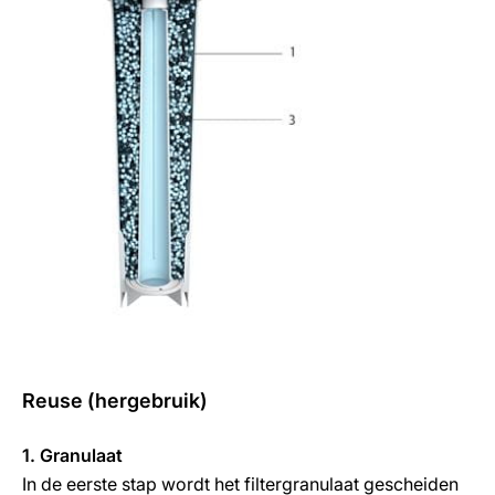
Reuse (hergebruik)
1. Granulaat
In de eerste stap wordt het filtergranulaat gescheiden