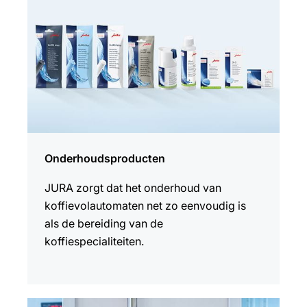
Onderhoudsproducten
JURA zorgt dat het onderhoud van
koffievolautomaten net zo eenvoudig is
als de bereiding van de
koffiespecialiteiten.