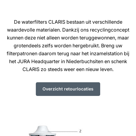
De waterfilters CLARIS bestaan uit verschillende
waardevolle materialen. Dankzij ons recyclingconcept
kunnen deze niet alleen worden teruggewonnen, maar
grotendeels zelfs worden hergebruikt. Breng uw
filterpatronen daarom terug naar het inzamelstation bij
het JURA Headquarter in Niederbuchsiten en schenk
CLARIS zo steeds weer een nieuw leven.
Overzicht retourlocaties