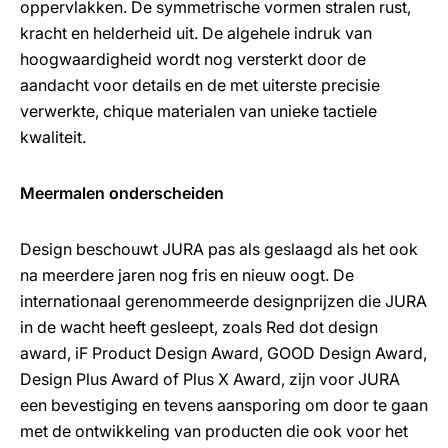
oppervlakken. De symmetrische vormen stralen rust,
kracht en helderheid uit. De algehele indruk van
hoogwaardigheid wordt nog versterkt door de
aandacht voor details en de met uiterste precisie
verwerkte, chique materialen van unieke tactiele
kwaliteit.
Meermalen onderscheiden
Design beschouwt JURA pas als geslaagd als het ook
na meerdere jaren nog fris en nieuw oogt. De
internationaal gerenommeerde designprijzen die JURA
in de wacht heeft gesleept, zoals Red dot design
award, iF Product Design Award, GOOD Design Award,
Design Plus Award of Plus X Award, zijn voor JURA
een bevestiging en tevens aansporing om door te gaan
met de ontwikkeling van producten die ook voor het