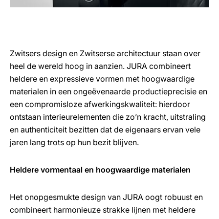
Zwitsers design en Zwitserse architectuur staan over
heel de wereld hoog in aanzien. JURA combineert
heldere en expressieve vormen met hoogwaardige
materialen in een ongeëvenaarde productieprecisie en
een compromisloze afwerkingskwaliteit: hierdoor
ontstaan interieurelementen die zo’n kracht, uitstraling
en authenticiteit bezitten dat de eigenaars ervan vele
jaren lang trots op hun bezit blijven.
Heldere vormentaal en hoogwaardige materialen
Het onopgesmukte design van JURA oogt robuust en
combineert harmonieuze strakke lijnen met heldere