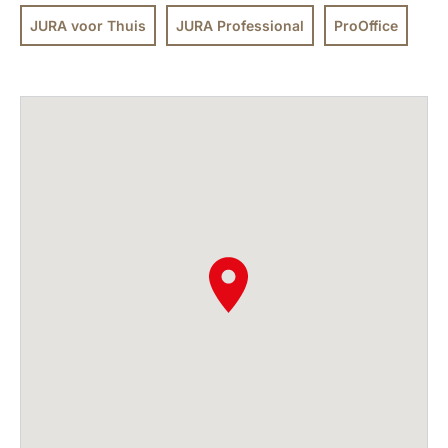
JURA voor Thuis
JURA Professional
ProOffice