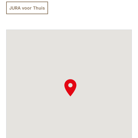
JURA voor Thuis