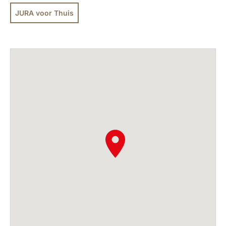
JURA voor Thuis