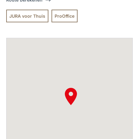
JURA voor Thuis
ProOffice