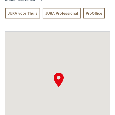
JURA voor Thuis
JURA Professional
ProOffice